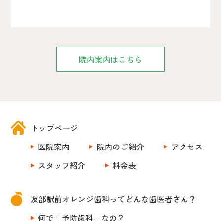
院内案内はこちら
トップページ
医院案内
院内のご紹介
アクセス
スタッフ紹介
料金表
友部駅前オレンジ歯科ってどんな歯医者さん？
何で「予防歯科」なの？