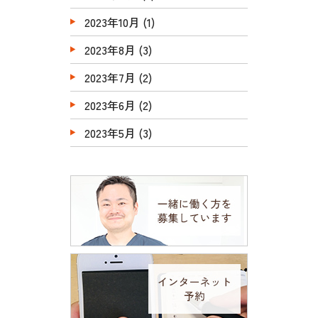
2023年10月
(1)
2023年8月
(3)
2023年7月
(2)
2023年6月
(2)
2023年5月
(3)