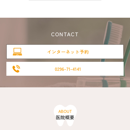
CONTACT
インターネット予約
0296-71-4141
ABOUT
医院概要