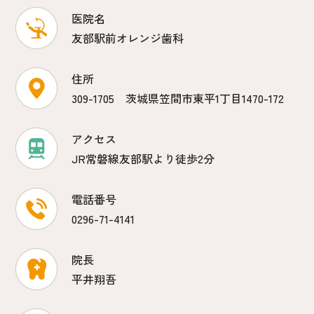
医院名
友部駅前オレンジ歯科
住所
309-1705 茨城県笠間市東平1丁目1470-172
アクセス
JR常磐線友部駅より徒歩2分
電話番号
0296-71-4141
院長
平井翔吾