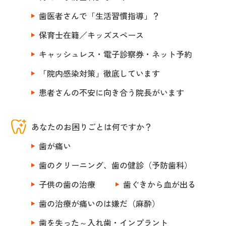
歯医者さんで「生活習慣指導」？
保育士在籍／キッズスペース
キャッシュレス・電子診察券・ネット予約
「院内感染対策」徹底しています
患者さんの不安に向き合う院長がいます
あなたのお困りごとは何ですか？
歯が痛い
歯のクリーニング、歯の健診（予防歯科）
子供の歯の治療
歯ぐきから血が出る
歯の治療が痛いのは嫌だ（麻酔）
歯を失った～入れ歯・インプラント