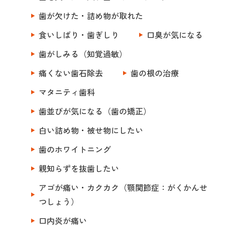
歯が欠けた・詰め物が取れた
食いしばり・歯ぎしり
口臭が気になる
歯がしみる（知覚過敏）
痛くない歯石除去
歯の根の治療
マタニティ歯科
歯並びが気になる（歯の矯正）
白い詰め物・被せ物にしたい
歯のホワイトニング
親知らずを抜歯したい
アゴが痛い・カクカク（顎関節症：がくかんせ
つしょう）
口内炎が痛い