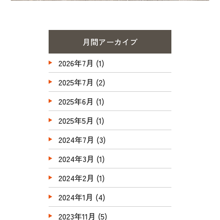
月間アーカイブ
2026年7月
(1)
2025年7月
(2)
2025年6月
(1)
2025年5月
(1)
2024年7月
(3)
2024年3月
(1)
2024年2月
(1)
2024年1月
(4)
2023年11月
(5)