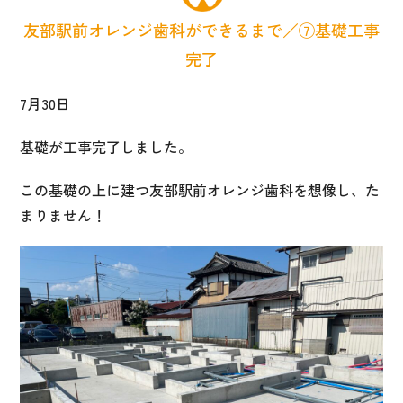
友部駅前オレンジ歯科ができるまで／⑦基礎工事
完了
7月30日
基礎が工事完了しました。
この基礎の上に建つ友部駅前オレンジ歯科を想像し、た
まりません！