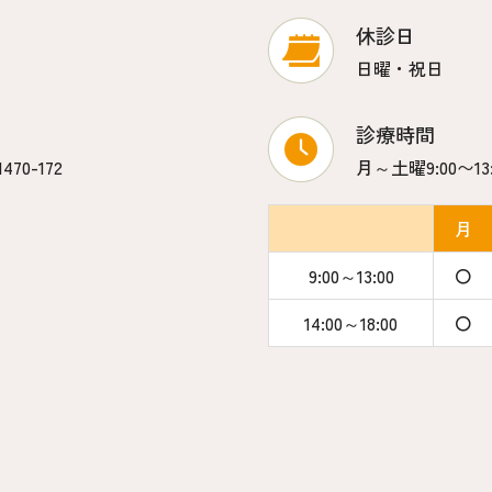
休診日
日曜・祝日
診療時間
70-172
月～土曜9:00〜13
月
9:00～13:00
〇
14:00～18:00
〇