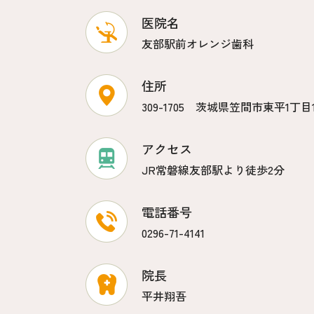
医院名
友部駅前オレンジ歯科
住所
309-1705 茨城県笠間市東平1丁目14
アクセス
JR常磐線友部駅より徒歩2分
電話番号
0296-71-4141
院長
平井翔吾