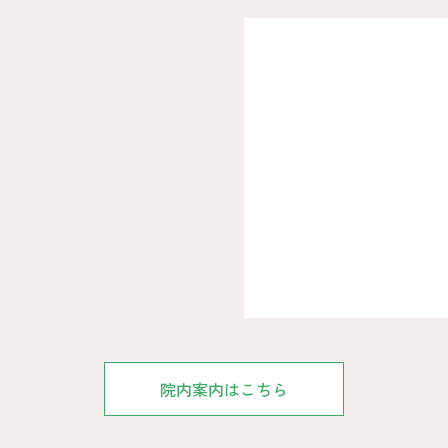
院内案内はこちら