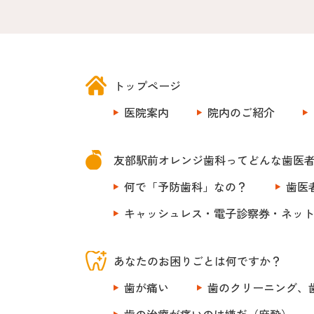
トップページ
医院案内
院内のご紹介
友部駅前オレンジ歯科ってどんな歯医
何で「予防歯科」なの？
歯医
キャッシュレス・電子診察券・ネッ
あなたのお困りごとは何ですか？
歯が痛い
歯のクリーニング、