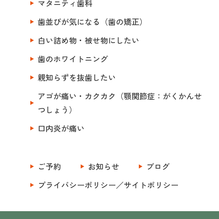
マタニティ歯科
歯並びが気になる（歯の矯正）
白い詰め物・被せ物にしたい
歯のホワイトニング
親知らずを抜歯したい
アゴが痛い・カクカク（顎関節症：がくかんせ
つしょう）
口内炎が痛い
ご予約
お知らせ
ブログ
プライバシーポリシー／サイトポリシー