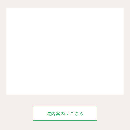
院内案内はこちら