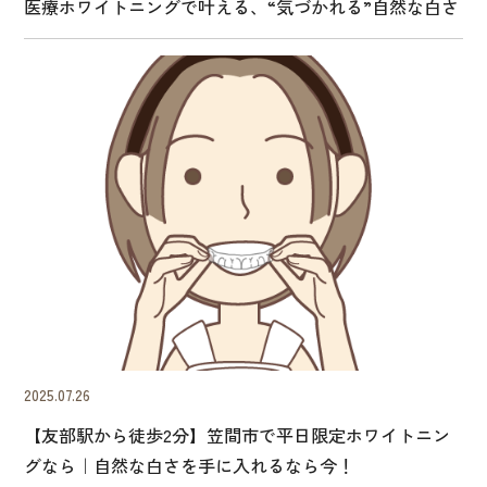
医療ホワイトニングで叶える、“気づかれる”自然な白さ
2025.07.26
【友部駅から徒歩2分】笠間市で平日限定ホワイトニン
グなら｜自然な白さを手に入れるなら今！