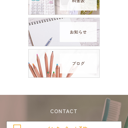
CONTACT