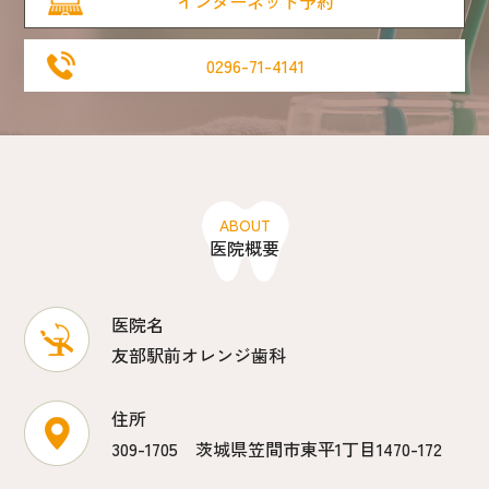
インターネット予約
0296-71-4141
ABOUT
医院概要
医院名
友部駅前オレンジ歯科
住所
309-1705 茨城県笠間市東平1丁目1470-172