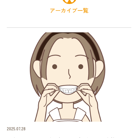
アーカイブ一覧
2025.07.28