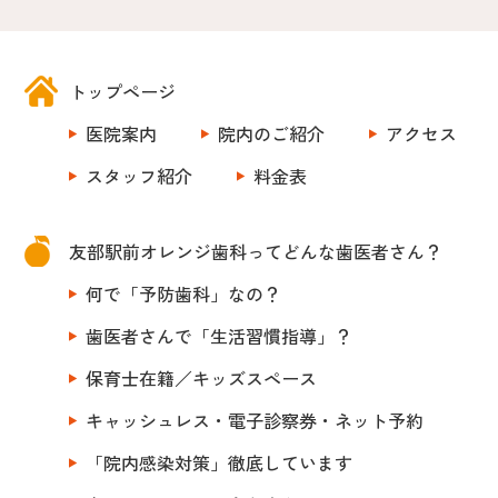
トップページ
医院案内
院内のご紹介
アクセス
スタッフ紹介
料金表
友部駅前オレンジ歯科ってどんな歯医者さん？
何で「予防歯科」なの？
歯医者さんで「生活習慣指導」？
保育士在籍／キッズスペース
キャッシュレス・電子診察券・ネット予約
「院内感染対策」徹底しています