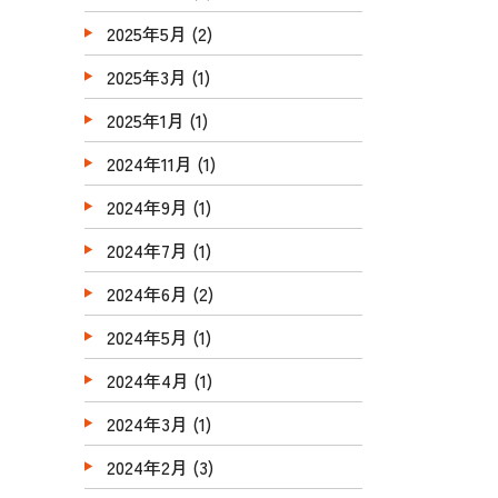
2025年5月
(2)
2025年3月
(1)
2025年1月
(1)
2024年11月
(1)
2024年9月
(1)
2024年7月
(1)
2024年6月
(2)
2024年5月
(1)
2024年4月
(1)
2024年3月
(1)
2024年2月
(3)