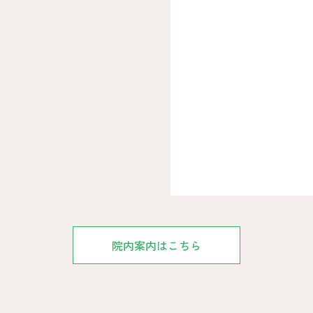
院内案内はこちら