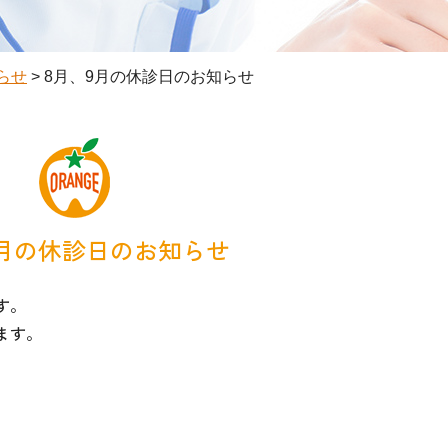
らせ
>
8月、9月の休診日のお知らせ
9月の休診日のお知らせ
す。
ます。