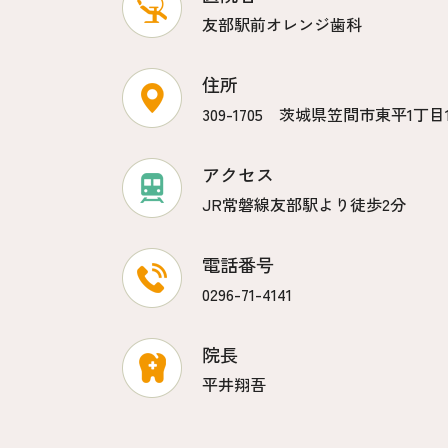
友部駅前オレンジ歯科
住所
309-1705 茨城県笠間市東平1丁目14
アクセス
JR常磐線友部駅より徒歩2分
電話番号
0296-71-4141
院長
平井翔吾