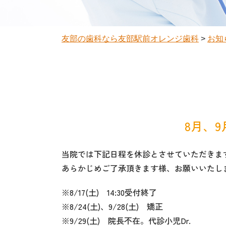
友部の歯科なら友部駅前オレンジ歯科
>
お知
8月、
当院では下記日程を休診とさせていただきま
あらかじめご了承頂きます様、お願いいたし
※8/17(土) 14:30受付終了
※8/24(土)、9/28(土) 矯正
※9/29(土) 院長不在。代診小児Dr.