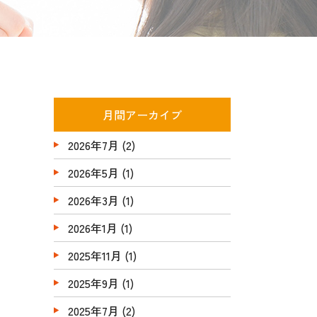
月間アーカイブ
2026年7月
(2)
2026年5月
(1)
2026年3月
(1)
2026年1月
(1)
2025年11月
(1)
2025年9月
(1)
2025年7月
(2)