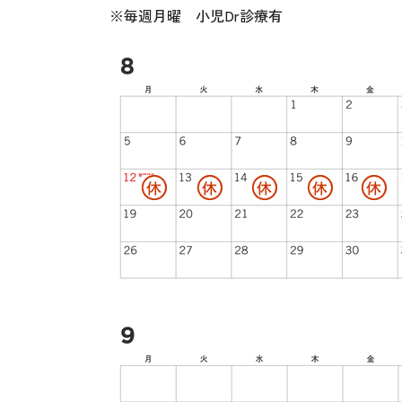
※毎週月曜 小児Dr診療有