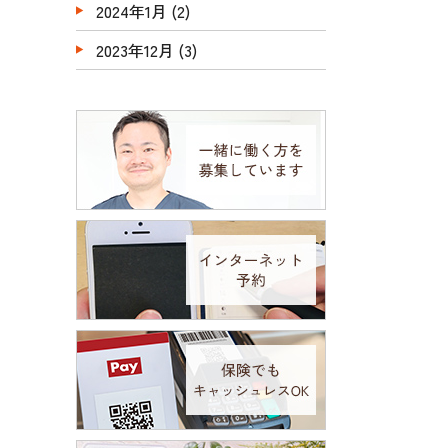
2024年1月
(2)
2023年12月
(3)