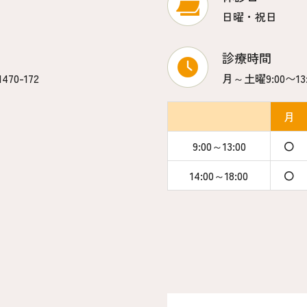
日曜・祝日
診療時間
70-172
月～土曜9:00〜13
月
9:00～13:00
〇
14:00～18:00
〇