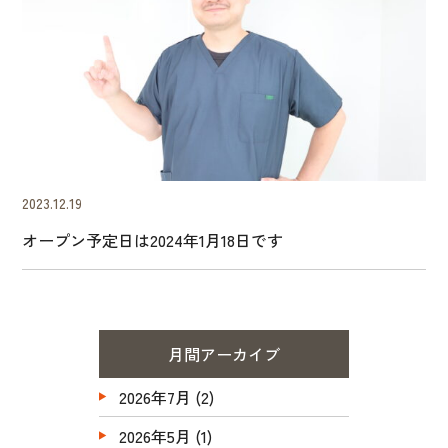
2023.12.19
オープン予定日は2024年1月18日です
月間アーカイブ
2026年7月
(2)
2026年5月
(1)