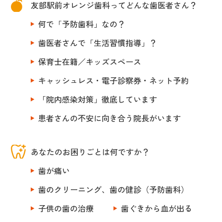
友部駅前オレンジ歯科ってどんな歯医者さん？
何で「予防歯科」なの？
歯医者さんで「生活習慣指導」？
保育士在籍／キッズスペース
キャッシュレス・電子診察券・ネット予約
「院内感染対策」徹底しています
患者さんの不安に向き合う院長がいます
あなたのお困りごとは何ですか？
歯が痛い
歯のクリーニング、歯の健診（予防歯科）
子供の歯の治療
歯ぐきから血が出る