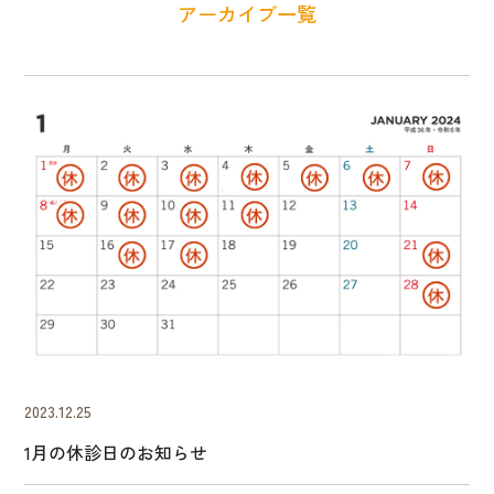
アーカイブ一覧
2023.12.25
1月の休診日のお知らせ