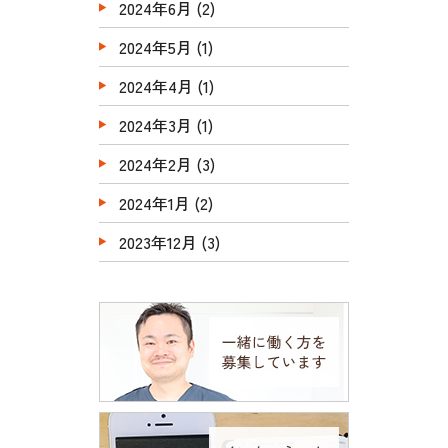
2024年6月
(2)
2024年5月
(1)
2024年4月
(1)
2024年3月
(1)
2024年2月
(3)
2024年1月
(2)
2023年12月
(3)