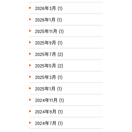
2026年3月
(1)
2026年1月
(1)
2025年11月
(1)
2025年9月
(1)
2025年7月
(2)
2025年5月
(2)
2025年3月
(1)
2025年1月
(1)
2024年11月
(1)
2024年9月
(1)
2024年7月
(1)