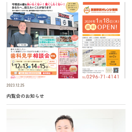
2023.12.25
内覧会のお知らせ