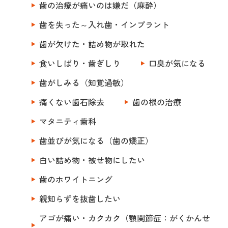
歯の治療が痛いのは嫌だ（麻酔）
歯を失った～入れ歯・インプラント
歯が欠けた・詰め物が取れた
食いしばり・歯ぎしり
口臭が気になる
歯がしみる（知覚過敏）
痛くない歯石除去
歯の根の治療
マタニティ歯科
歯並びが気になる（歯の矯正）
白い詰め物・被せ物にしたい
歯のホワイトニング
親知らずを抜歯したい
アゴが痛い・カクカク（顎関節症：がくかんせ