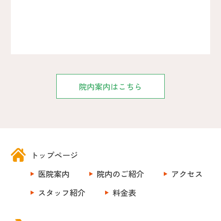
院内案内はこちら
トップページ
医院案内
院内のご紹介
アクセス
スタッフ紹介
料金表