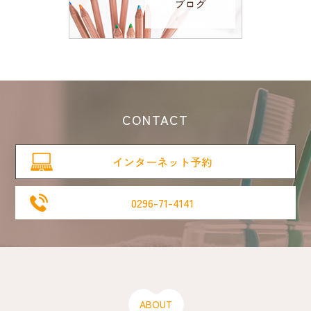
CONTACT
インターネット予約
0296-71-4141
ABOUT