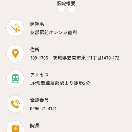
医院概要
医院名
友部駅前オレンジ歯科
住所
309-1705 茨城県笠間市東平1丁目1470-172
アクセス
JR常磐線友部駅より徒歩2分
電話番号
0296-71-4141
院長